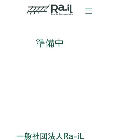
準備中
一般社団法人Ra-iL